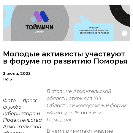
Молодые активисты участвуют
в форуме по развитию Поморья
3 июля, 2023
14:13
В столице Архангельской
области открылся XIII
Фото — пресс-
Областной молодежный форум
служба
«Команда 29: развитие
Губернатора и
Поморья».
Правительства
Архангельской
В нем принимают участие