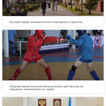
Русский Север становится всё популярнее у туристов
Сборная Архангельской области взяла две бронзы на
окружных чемпионатах по самбо