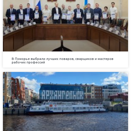
В Поморье выбрали лучших поваров, сварщиков и мастеров
рабочих профессий