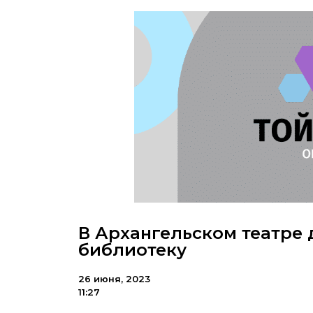
В Архангельском театре
библиотеку
26 июня, 2023
11:27