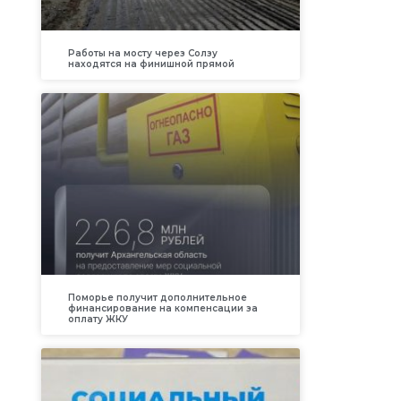
Работы на мосту через Солзу
находятся на финишной прямой
Поморье получит дополнительное
финансирование на компенсации за
оплату ЖКУ