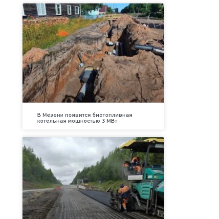
В Мезени появится биотопливная
котельная мощностью 3 МВт