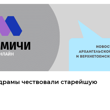
 драмы чествовали старейшую