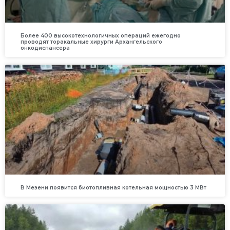
Более 400 высокотехнологичных операций ежегодно
проводят торакальные хирурги Архангельского
онкодиспансера
В Мезени появится биотопливная котельная мощностью 3 МВт