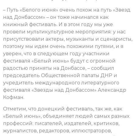
– Путь «Белого июня» очень похож на путь «Звезд
над Донбассом» – он тоже начинался как
книжный фестиваль. И в этом году мы уже
провели мультикультурное мероприятия: у нас
присутствовали актеры, музыканты и сценаристы,
поэтому мы идем очень похожими путями, и я
уверен, что в следующем году участники
фестиваля «Белый июнь» будут с огромной
радостью приняты на Донбассе, – сообщил
председатель Общественной палаты ДНР и
учредитель международного литературного
фестиваля «Звезды над Донбассом» Александр
Кофман.
Отметим, что донецкий фестиваль, так же, как
«Белый июнь», объединяет людей самых разных
профессий: писателей, издателей, критиков,
журналистов, редакторов, иллюстраторов,