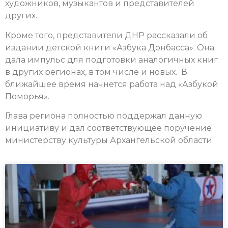
художников, музыкантов и представителей
других.
Кроме того, представители ДНР рассказали об
издании детской книги «Азбука Донбасса». Она
дала импульс для подготовки аналогичных книг
в других регионах, в том числе и новых. В
ближайшее время начнется работа над «Азбукой
Поморья».
Глава региона полностью поддержал данную
инициативу и дал соответствующее поручение
министерству культуры Архангельской области.