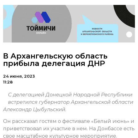
В Архангельскую область
прибыла делегация ДНР
24 июня, 2023
11:28
С делегацией Донецкой Народной Республики
встретился губернатор Архангельской области
Александр Цыбульский.
Он рассказал гостям о фестивале «Белый июнь» и
приветствовал их участие в нем. На Донбассе есть
свое масштабное культурное мероприятие.