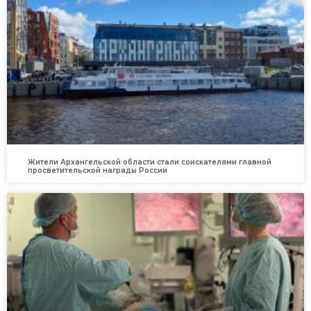
Жители Архангельской области стали соискателями главной
просветительской награды России