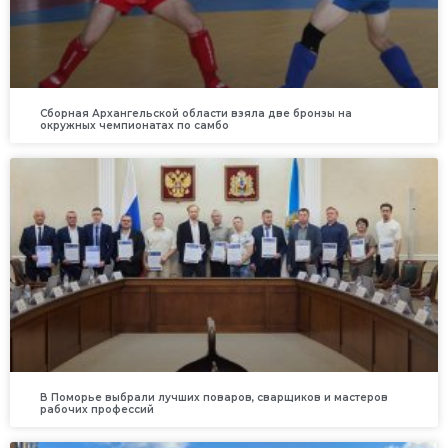
Сборная Архангельской области взяла две бронзы на
окружных чемпионатах по самбо
В Поморье выбрали лучших поваров, сварщиков и мастеров
рабочих профессий