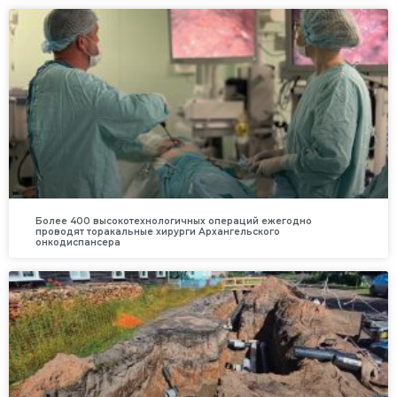
Более 400 высокотехнологичных операций ежегодно
проводят торакальные хирурги Архангельского
онкодиспансера