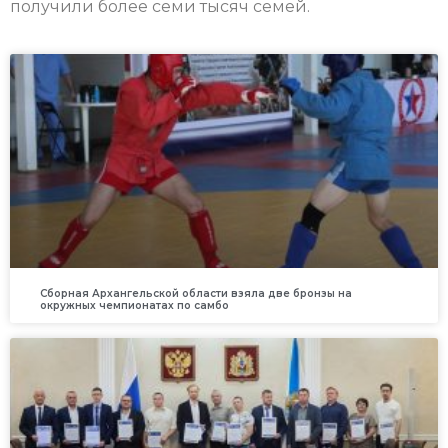
получили более семи тысяч семей.
Сборная Архангельской области взяла две бронзы на
окружных чемпионатах по самбо