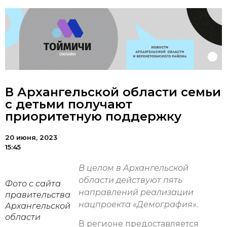
В Архангельской области семьи
с детьми получают
приоритетную поддержку
20 июня, 2023
15:45
В целом в Архангельской
области действуют пять
Фото с сайта
направлений реализации
правительства
нацпроекта «Демография».
Архангельской
области
В регионе предоставляется