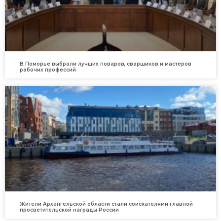
В Поморье выбрали лучших поваров, сварщиков и мастеров
рабочих профессий
Жители Архангельской области стали соискателями главной
просветительской награды России