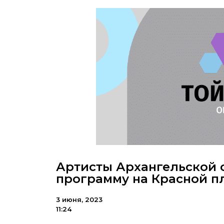
Артисты Архангельской 
программу на Красной 
3 июня, 2023
11:24