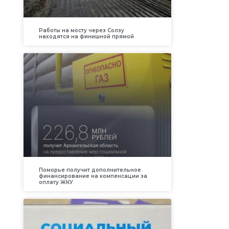
Работы на мосту через Солзу
находятся на финишной прямой
Поморье получит дополнительное
финансирование на компенсации за
оплату ЖКУ