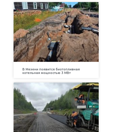
В Мезени появится биотопливная
котельная мощностью 3 МВт