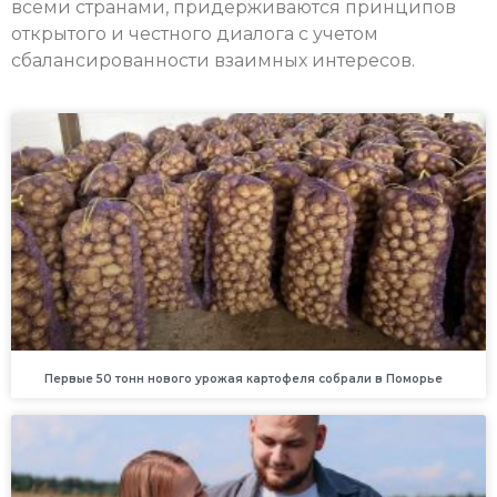
всеми странами, придерживаются принципов
открытого и честного диалога с учетом
сбалансированности взаимных интересов.
Первые 50 тонн нового урожая картофеля собрали в Поморье