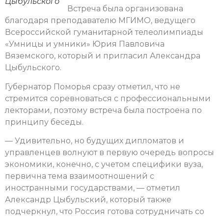
Цыбульского
Встреча была организована
благодаря преподавателю МГИМО, ведущего
Всероссийской гуманитарной телеолимпиады
«Умницы и умники» Юрия Павловича
Вяземского, который и пригласил Александра
Цыбульского.
Губернатор Поморья сразу отметил, что не
стремится соревноваться с профессиональными
лекторами, поэтому встреча была построена по
принципу беседы.
— Удивительно, но будущих дипломатов и
управленцев волнуют в первую очередь вопросы
экономики, конечно, с учетом специфики вуза,
первична тема взаимоотношений с
иностранными государствами, — отметил
Александр Цыбульский, который также
подчеркнул, что Россия готова сотрудничать со