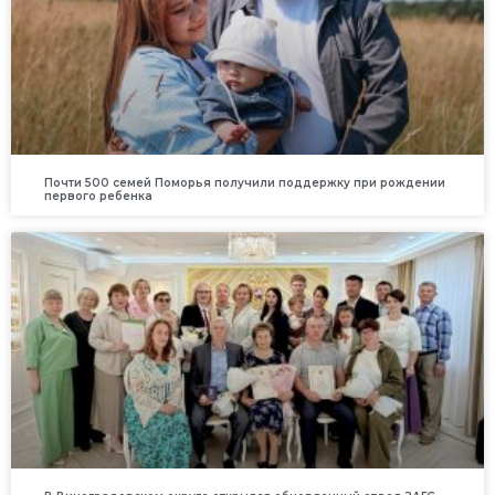
Почти 500 семей Поморья получили поддержку при рождении
первого ребенка