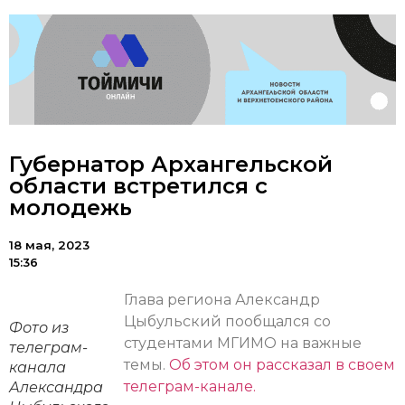
Губернатор Архангельской
области встретился с
молодежь
18 мая, 2023
15:36
Глава региона Александр
Цыбульский пообщался со
Фото из
студентами МГИМО на важные
телеграм-
темы.
Об этом он рассказал в своем
канала
телеграм-канале.
Александра