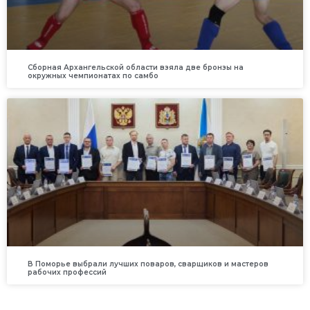
Сборная Архангельской области взяла две бронзы на
окружных чемпионатах по самбо
В Поморье выбрали лучших поваров, сварщиков и мастеров
рабочих профессий