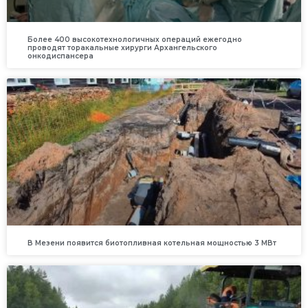
Более 400 высокотехнологичных операций ежегодно
проводят торакальные хирурги Архангельского
онкодиспансера
В Мезени появится биотопливная котельная мощностью 3 МВт