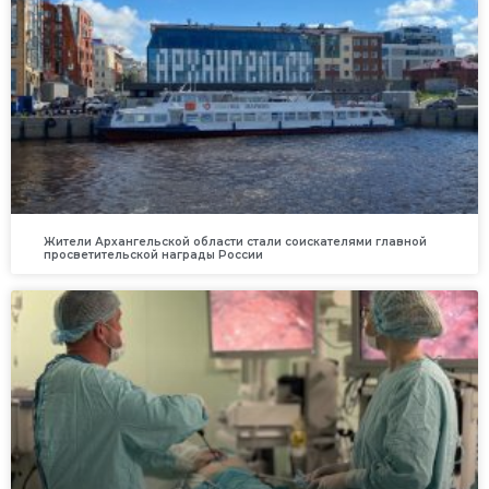
Жители Архангельской области стали соискателями главной
просветительской награды России