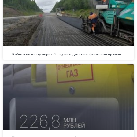
Работы на мосту через Солзу находятся на финишной прямой