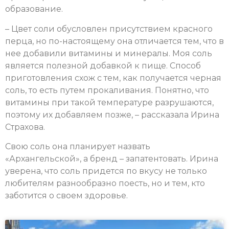
образование.
– Цвет соли обусловлен присутствием красного
перца, но по-настоящему она отличается тем, что в
нее добавили витамины и минералы. Моя соль
является полезной добавкой к пище. Способ
приготовления схож с тем, как получается черная
соль, то есть путем прокаливания. Понятно, что
витамины при такой температуре разрушаются,
поэтому их добавляем позже, – рассказала Ирина
Страхова.
Свою соль она планирует назвать
«Архангельской», а бренд – запатентовать. Ирина
уверена, что соль придется по вкусу не только
любителям разнообразно поесть, но и тем, кто
заботится о своем здоровье.