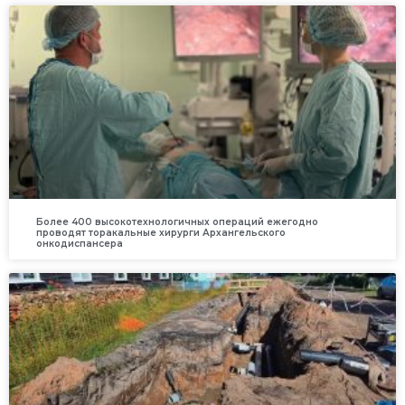
Более 400 высокотехнологичных операций ежегодно
проводят торакальные хирурги Архангельского
онкодиспансера