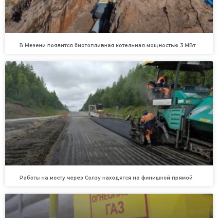
В Мезени появится биотопливная котельная мощностью 3 МВт
Работы на мосту через Солзу находятся на финишной прямой