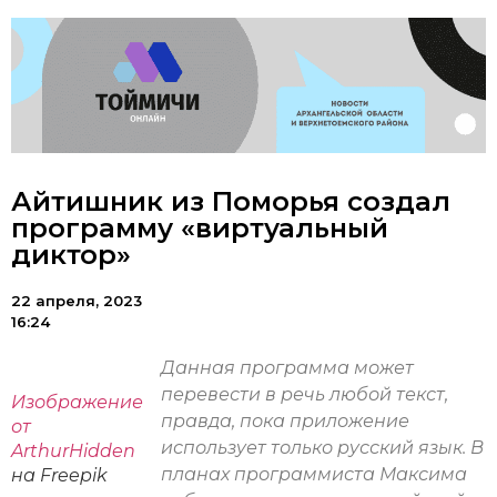
Айтишник из Поморья создал
программу «виртуальный
диктор»
22 апреля, 2023
16:24
Данная программа может
перевести в речь любой текст,
Изображение
правда, пока приложение
от
использует только русский язык. В
ArthurHidden
планах программиста Максима
на Freepik