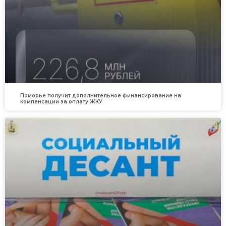
Поморье получит дополнительное финансирование на
компенсации за оплату ЖКУ