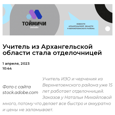
Учитель из Архангельской
области стала отделочницей
1 апреля, 2023
10:44
Учитель ИЗО и черчения из
Верхнетоемского района уже 15
Фото с сайта
лет работает отделочницей.
stock.adobe.com
Заказов у Натальи Михайловой
много, потому что делает все быстро и аккуратно
и цены не заламывает.