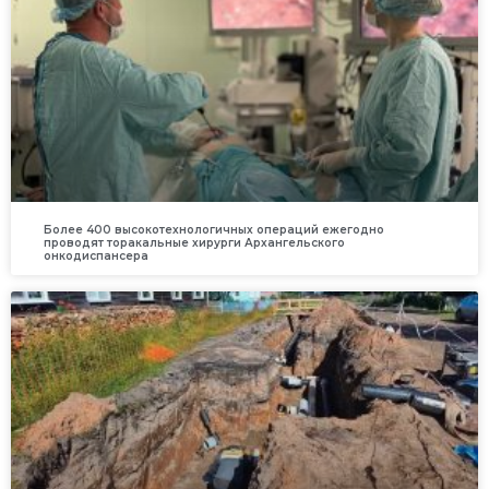
Более 400 высокотехнологичных операций ежегодно
проводят торакальные хирурги Архангельского
онкодиспансера