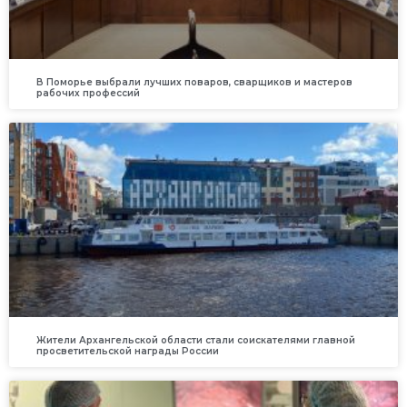
В Поморье выбрали лучших поваров, сварщиков и мастеров
рабочих профессий
Жители Архангельской области стали соискателями главной
просветительской награды России