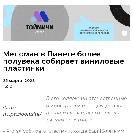
Меломан в Пинеге более
полувека собирает виниловые
пластинки
25 марта, 2023
16:10
В его коллекции отечественные
и иностранные звезды, детские
Фото —
песни и сказки, всего – около
https://loon.site/
тысячи пластинок.
– Я стал собирать пластики, когда был 16-летним