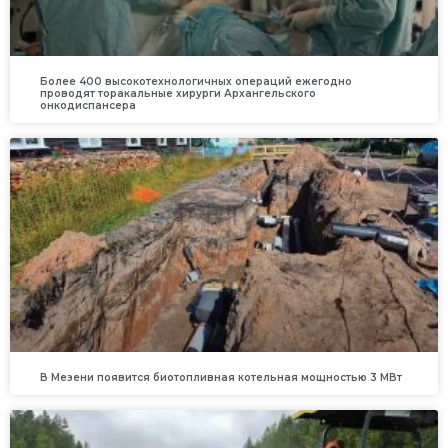
Более 400 высокотехнологичных операций ежегодно
проводят торакальные хирурги Архангельского
онкодиспансера
В Мезени появится биотопливная котельная мощностью 3 МВт