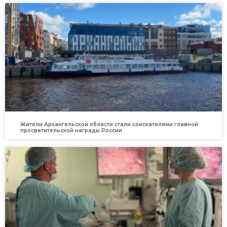
Жители Архангельской области стали соискателями главной
просветительской награды России