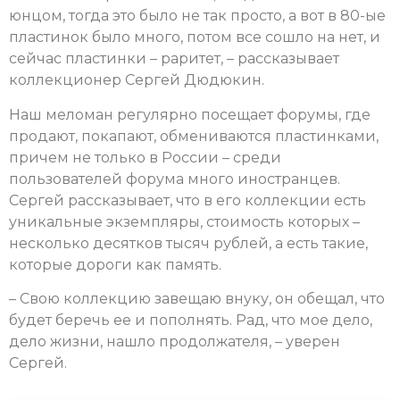
юнцом, тогда это было не так просто, а вот в 80-ые
пластинок было много, потом все сошло на нет, и
сейчас пластинки – раритет, – рассказывает
коллекционер Сергей Дюдюкин.
Наш меломан регулярно посещает форумы, где
продают, покапают, обмениваются пластинками,
причем не только в России – среди
пользователей форума много иностранцев.
Сергей рассказывает, что в его коллекции есть
уникальные экземпляры, стоимость которых –
несколько десятков тысяч рублей, а есть такие,
которые дороги как память.
– Свою коллекцию завещаю внуку, он обещал, что
будет беречь ее и пополнять. Рад, что мое дело,
дело жизни, нашло продолжателя, – уверен
Сергей.