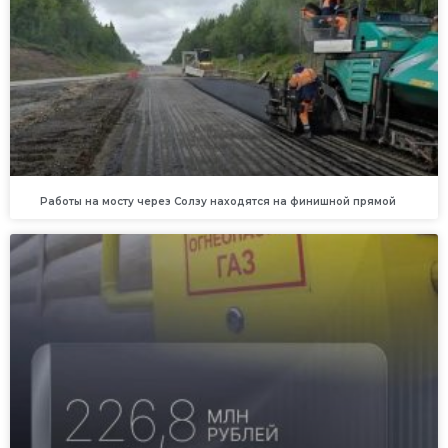
Работы на мосту через Солзу находятся на финишной прямой