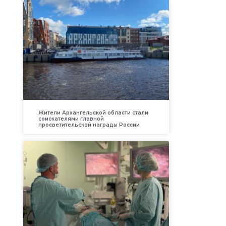
Жители Архангельской области стали
соискателями главной
просветительской награды России