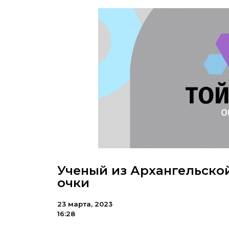
Ученый из Архангельско
очки
23 марта, 2023
16:28