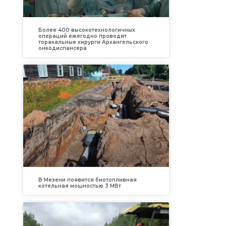
Более 400 высокотехнологичных
операций ежегодно проводят
торакальные хирурги Архангельского
онкодиспансера
В Мезени появится биотопливная
котельная мощностью 3 МВт