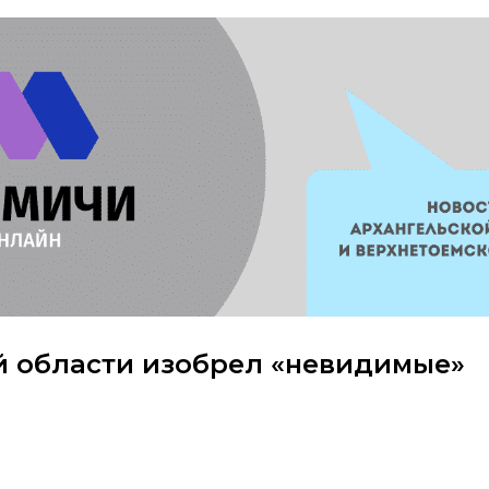
й области изобрел «невидимые»