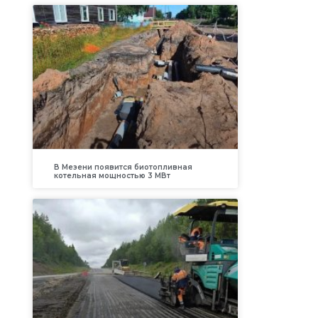
В Мезени появится биотопливная
котельная мощностью 3 МВт