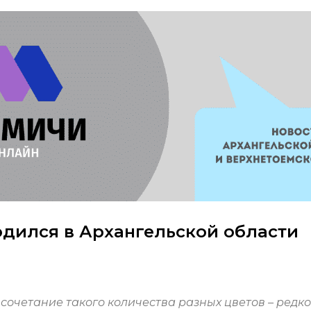
одился в Архангельской области
 сочетание такого количества разных цветов – редко