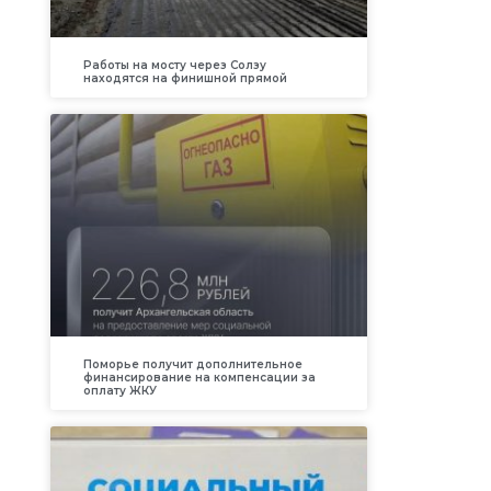
Работы на мосту через Солзу
находятся на финишной прямой
Поморье получит дополнительное
финансирование на компенсации за
оплату ЖКУ