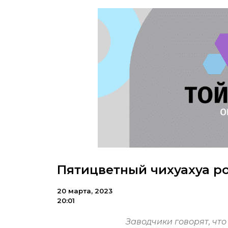
Пятицветный чихуахуа р
20 марта, 2023
20:01
Заводчики говорят, что