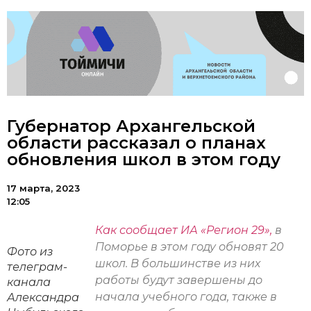
Губернатор Архангельской
области рассказал о планах
обновления школ в этом году
17 марта, 2023
12:05
Как сообщает ИА «Регион 29»,
в
Поморье в этом году обновят 20
Фото из
школ. В большинстве из них
телеграм-
работы будут завершены до
канала
начала учебного года, также в
Александра