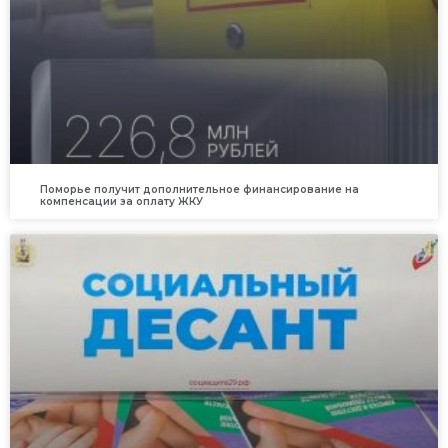
Поморье получит дополнительное финансирование на
компенсации за оплату ЖКУ