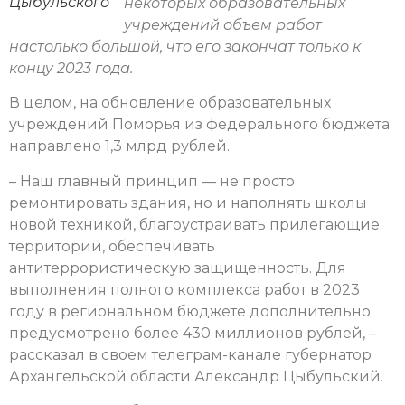
Цыбульского
некоторых образовательных
учреждений объем работ
настолько большой, что его закончат только к
концу 2023 года.
В целом, на обновление образовательных
учреждений Поморья из федерального бюджета
направлено 1,3 млрд рублей.
– Наш главный принцип — не просто
ремонтировать здания, но и наполнять школы
новой техникой, благоустраивать прилегающие
территории, обеспечивать
антитеррористическую защищенность. Для
выполнения полного комплекса работ в 2023
году в региональном бюджете дополнительно
предусмотрено более 430 миллионов рублей, –
рассказал в своем телеграм-канале губернатор
Архангельской области Александр Цыбульский.