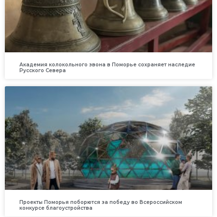
Академия колокольного звона в Поморье сохраняет наследие
Русского Севера
Проекты Поморья поборются за победу во Всероссийском
конкурсе благоустройства