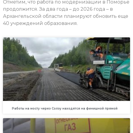
Отметим, что работа по модернизации в Поморье
продолжится. За два года – до 2026 года – в
Архангельской области планируют обновить еще
40 учреждений образования.
Работы на мосту через Солзу находятся на финишной прямой