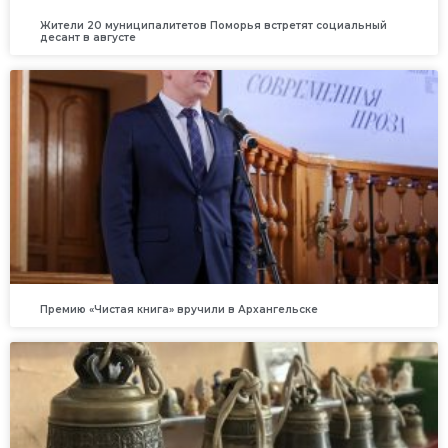
Жители 20 муниципалитетов Поморья встретят социальный
десант в августе
Премию «Чистая книга» вручили в Архангельске