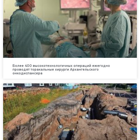
Более 400 высокотехнологичных операций ежегодно
проводят торакальные хирурги Архангельского
онкодиспансера