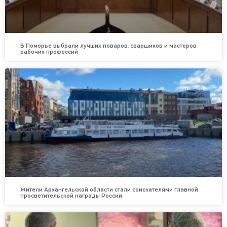
В Поморье выбрали лучших поваров, сварщиков и мастеров
рабочих профессий
Жители Архангельской области стали соискателями главной
просветительской награды России