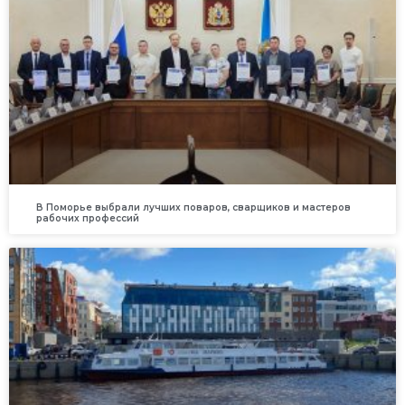
В Поморье выбрали лучших поваров, сварщиков и мастеров
рабочих профессий