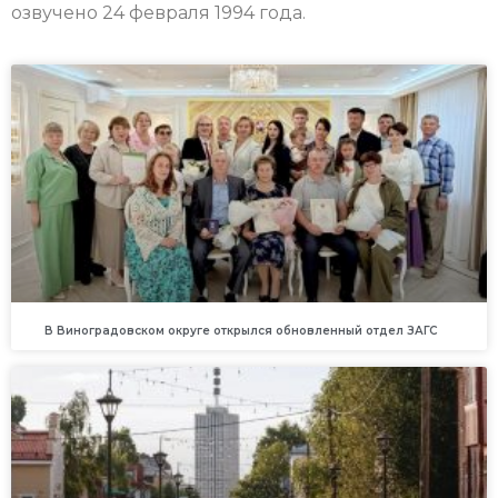
озвучено 24 февраля 1994 года.
В Виноградовском округе открылся обновленный отдел ЗАГС