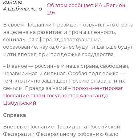
канала
Об этом сообщает ИА «Регион
А.Цыбульского
29».
В своем Послании Президент озвучил, что страна
нацелена на развитие, и промышленность,
социальная сфера, здравоохранение,
образование, наука, бизнес будут и дальше будут
идти вперед при поддержке государства.
– Главное — россияне и наша страна, свободная,
независимая и сильная. Особая поддержка —
тем, кто лично защищает Россию от врага, и их
семьям. Правда за нами! –
прокомментировал
Послание главы государства Александр
Цыбульский.
Справка
Впервые Послание Президента Российской
Федерации Федеральному собранию было