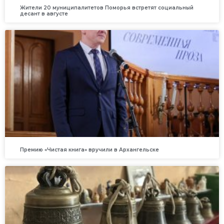
Жители 20 муниципалитетов Поморья встретят социальный
десант в августе
Премию «Чистая книга» вручили в Архангельске