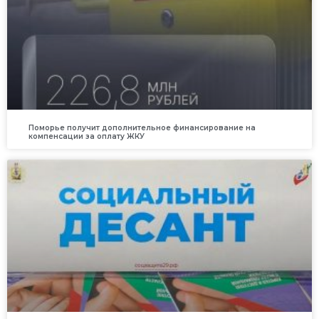
Поморье получит дополнительное финансирование на
компенсации за оплату ЖКУ