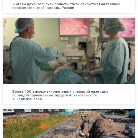
Жители Архангельской области стали соискателями главной
просветительской награды России
Более 400 высокотехнологичных операций ежегодно
проводят торакальные хирурги Архангельского
онкодиспансера