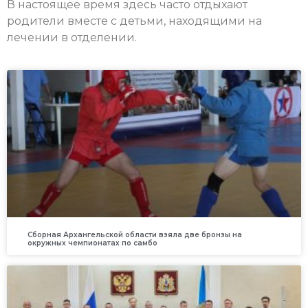
В настоящее время здесь часто отдыхают
родители вместе с детьми, находящими на
лечении в отделении.
Сборная Архангельской области взяла две бронзы на
окружных чемпионатах по самбо