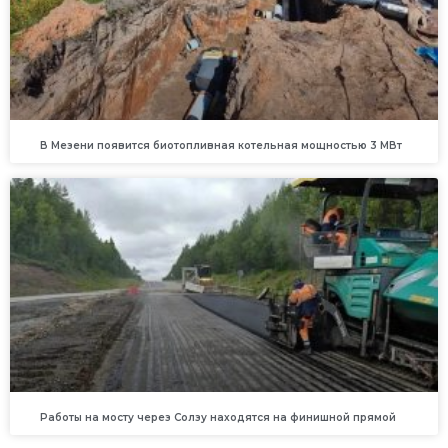
В Мезени появится биотопливная котельная мощностью 3 МВт
Работы на мосту через Солзу находятся на финишной прямой