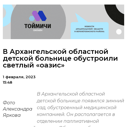
В Архангельской областной
детской больнице обустроили
светлый «оазис»
1 февраля, 2023
15:48
В Архангельской областной
детской больнице появился зимний
Фото
сад, обустроенный медицинской
Александра
компанией. Он располагается в
Яркова
отделении паллиативной