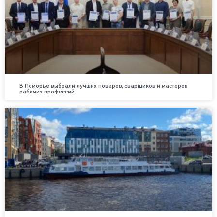
В Поморье выбрали лучших поваров, сварщиков и мастеров
рабочих профессий