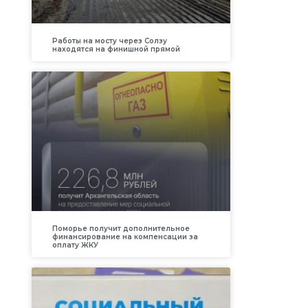
Работы на мосту через Солзу
находятся на финишной прямой
Поморье получит дополнительное
финансирование на компенсации за
оплату ЖКУ