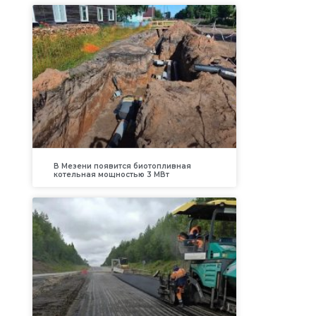
В Мезени появится биотопливная
котельная мощностью 3 МВт