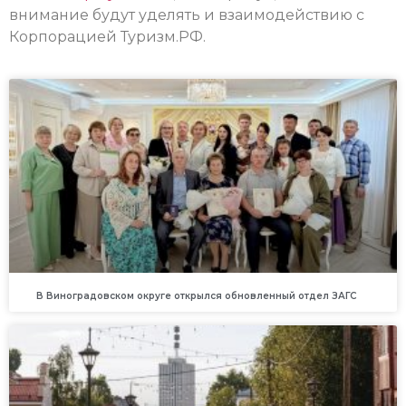
внимание будут уделять и взаимодействию с
Корпорацией Туризм.РФ.
В Виноградовском округе открылся обновленный отдел ЗАГС