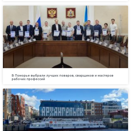
В Поморье выбрали лучших поваров, сварщиков и мастеров
рабочих профессий