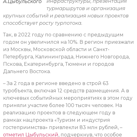
инфраструктуры, презентация
А.Цыбульского
турмаршрутов и организация
крупных событий и реализация новых проектов
способствует росту турпотока.
Так, в 2022 году по сравнению с предыдущим
годом он увеличился на 10%. В регион приезжали
из Москвы, Московской области и Санкт-
Петербурга, Калининграда, Нижнего Новгорода,
Пскова, Екатеринбурга, Тюмени и городов
Дальнего Востока.
– За 2 года в регионе введено в строй 63
туробъекта, включая 12 средств размещения. А в
ключевых событийных мероприятиях в этом году
приняли участие более 100 тысяч человек. На
реализацию проектов в следующем году в
рамках нацпроекта «Туризм и индустрия
гостеприимства» привлекли 83 млн рублей, –
отметил Цыбульский
, подчеркнув, что особое