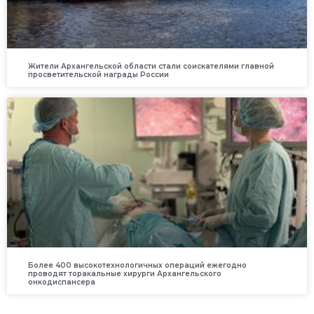
Жители Архангельской области стали соискателями главной
просветительской награды России
Более 400 высокотехнологичных операций ежегодно
проводят торакальные хирурги Архангельского
онкодиспансера