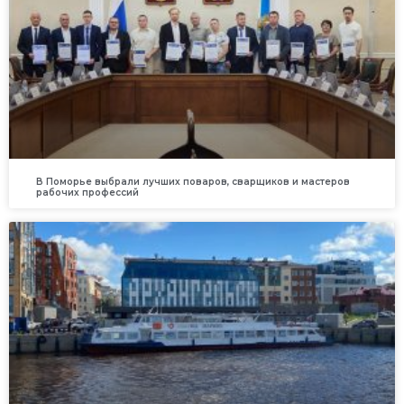
В Поморье выбрали лучших поваров, сварщиков и мастеров
рабочих профессий