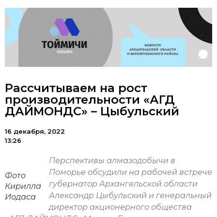
Рассчитываем на рост
производительности «АГД
ДАЙМОНДС» – Цыбульский
16 декабря, 2022
13:26
Перспективы алмазодобычи в
Поморье обсудили на рабочей встрече
Фото
губернатор Архангельской области
Кирилла
Александр Цыбульский и генеральный
Иодаса
директор акционерного общества