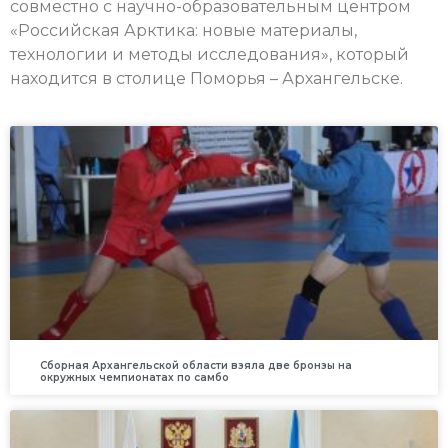
совместно с научно-образовательным центром
«Российская Арктика: новые материалы,
технологии и методы исследования», который
находится в столице Поморья – Архангельске.
Сборная Архангельской области взяла две бронзы на
окружных чемпионатах по самбо