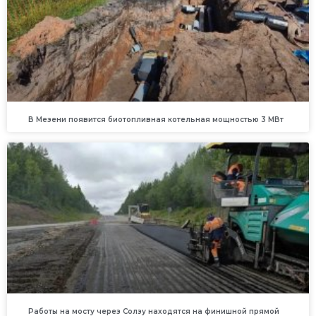
В Мезени появится биотопливная котельная мощностью 3 МВт
Работы на мосту через Солзу находятся на финишной прямой