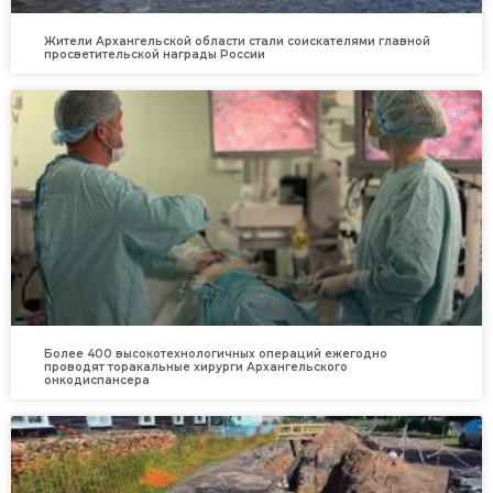
Жители Архангельской области стали соискателями главной
просветительской награды России
Более 400 высокотехнологичных операций ежегодно
проводят торакальные хирурги Архангельского
онкодиспансера