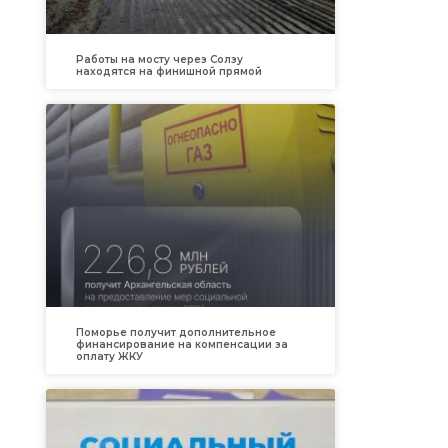
Работы на мосту через Солзу
находятся на финишной прямой
Поморье получит дополнительное
финансирование на компенсации за
оплату ЖКУ