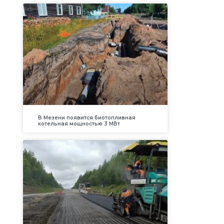
В Мезени появится биотопливная
котельная мощностью 3 МВт