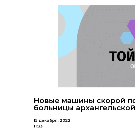
Новые машины скорой п
больницы архангельской
15 декабря, 2022
11:33