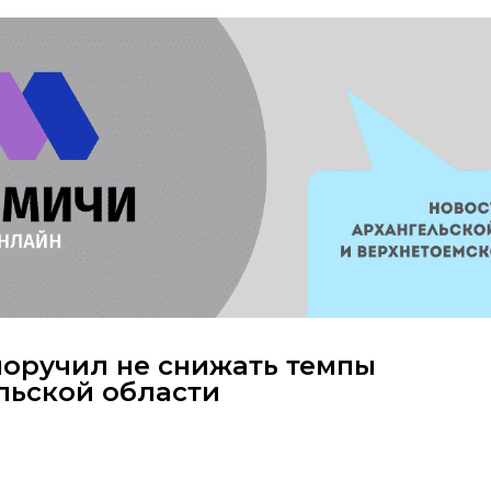
оручил не снижать темпы
льской области