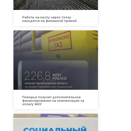
Работы на мосту через Солзу
находятся на финишной прямой
Поморье получит дополнительное
финансирование на компенсации за
оплату ЖКУ