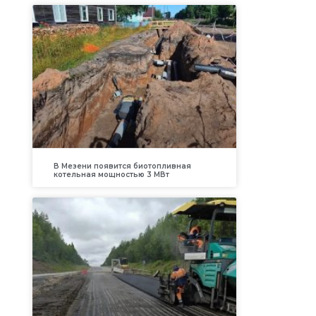
В Мезени появится биотопливная
котельная мощностью 3 МВт