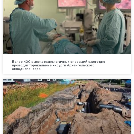
Более 400 высокотехнологичных операций ежегодно
проводят торакальные хирурги Архангельского
онкодиспансера