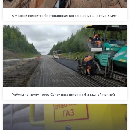
В Мезени появится биотопливная котельная мощностью 3 МВт
Работы на мосту через Солзу находятся на финишной прямой