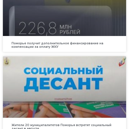
Поморье получит дополнительное финансирование на
компенсации за оплату ЖКУ
Жители 20 муниципалитетов Поморья встретят социальный
десант в августе