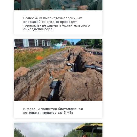
Более 400 высокотехнологичных
операций ежегодно проводят
торакальные хирурги Архангельского
онкодиспансера
В Мезени появится биотопливная
котельная мощностью 3 МВт