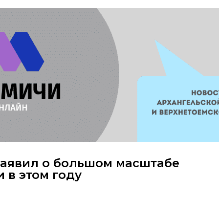
заявил о большом масштабе
 в этом году