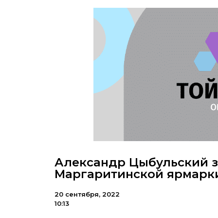
Александр Цыбульский 
Маргаритинской ярмарки
20 сентября, 2022
10:13