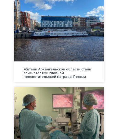
Жители Архангельской области стали
соискателями главной
просветительской награды России