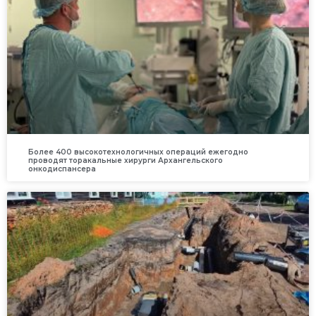
Более 400 высокотехнологичных операций ежегодно
проводят торакальные хирурги Архангельского
онкодиспансера