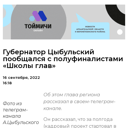
Губернатор Цыбульский
пообщался с полуфиналистами
«Школы глав»
16 сентября, 2022
16:18
Об этом глава региона
рассказал в своем-телеграм-
Фото из
канале.
телеграм-
канала
Он рассказал, что за полгода
А.Цыбульского
(кадровый проект стартовал в