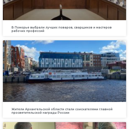
В Поморье выбрали лучших поваров, сварщиков и мастеров
рабочих профессий
Жители Архангельской области стали соискателями главной
просветительской награды России