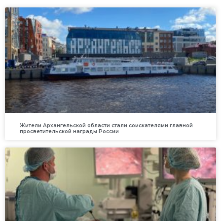
Жители Архангельской области стали соискателями главной
просветительской награды России