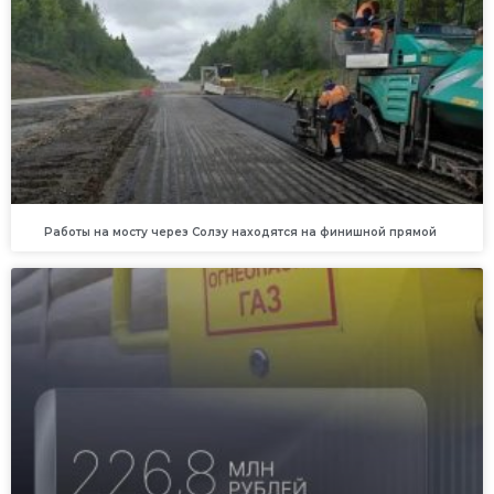
Работы на мосту через Солзу находятся на финишной прямой