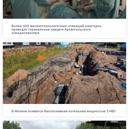
Более 400 высокотехнологичных операций ежегодно
проводят торакальные хирурги Архангельского
онкодиспансера
В Мезени появится биотопливная котельная мощностью 3 МВт