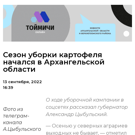
Сезон уборки картофеля
начался в Архангельской
области
13 сентября, 2022
16:39
О ходе уборочной кампании в
соцсетях рассказал губернатор
Фото из
Александр Цыбульский.
телеграм-
канала
— Осенью у северных аграриев
А.Цыбульского
выходных не бывает, — отметил