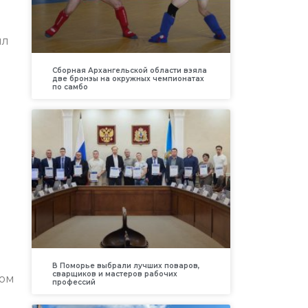
ил
Сборная Архангельской области взяла
две бронзы на окружных чемпионатах
по самбо
В Поморье выбрали лучших поваров,
сварщиков и мастеров рабочих
зом
профессий