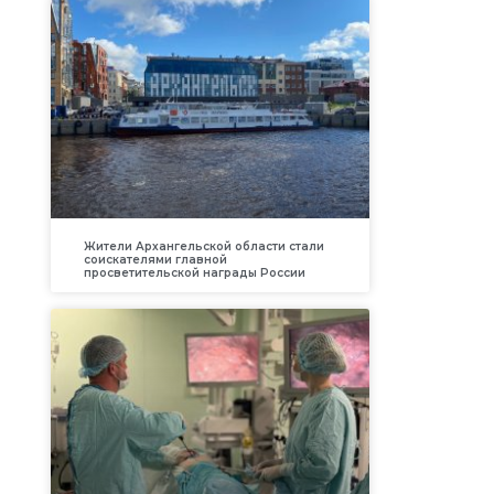
Жители Архангельской области стали
соискателями главной
просветительской награды России