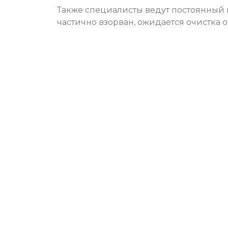
Также специалисты ведут постоянный 
частично взорван, ожидается очистка 