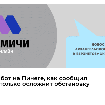
бот на Пинеге, как сообщил
 только осложнит обстановку