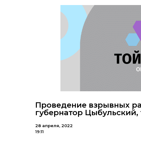
Проведение взрывных ра
губернатор Цыбульский,
28 апреля, 2022
19:11