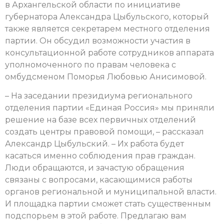
в Архангельской области по инициативе
губернатора Александра Цыбульского, который
также является секретарем местного отделения
партии. Он обсудил возможности участия в
консультационной работе сотрудников аппарата
уполномоченного по правам человека с
омбудсменом Поморья Любовью Анисимовой.
– На заседании президиума регионального
отделения партии «Единая Россия» мы приняли
решение на базе всех первичных отделений
создать центры правовой помощи, – рассказал
Александр Цыбульский. – Их работа будет
касаться именно соблюдения прав граждан.
Люди обращаются, и зачастую обращения
связаны с вопросами, касающимися работы
органов региональной и муниципальной власти.
И площадка партии сможет стать существенным
подспорьем в этой работе. Предлагаю вам