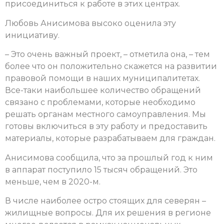
присоединиться к работе в этих центрах.
Любовь Анисимова высоко оценила эту
инициативу.
– Это очень важный проект, – отметила она, – тем
более что он положительно скажется на развитии
правовой помощи в наших муниципалитетах.
Все-таки наибольшее количество обращений
связано с проблемами, которые необходимо
решать органам местного самоуправления. Мы
готовы включиться в эту работу и предоставить
материалы, которые разрабатываем для граждан.
Анисимова сообщила, что за прошлый год к ним
в аппарат поступило 15 тысяч обращений. Это
меньше, чем в 2020-м.
В числе наиболее остро стоящих для северян –
жилищные вопросы. Для их решения в регионе