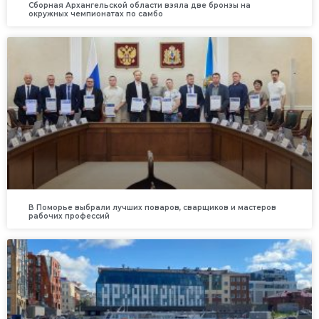
Сборная Архангельской области взяла две бронзы на
окружных чемпионатах по самбо
В Поморье выбрали лучших поваров, сварщиков и мастеров
рабочих профессий