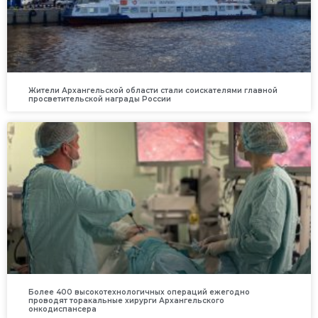
Жители Архангельской области стали соискателями главной
просветительской награды России
Более 400 высокотехнологичных операций ежегодно
проводят торакальные хирурги Архангельского
онкодиспансера