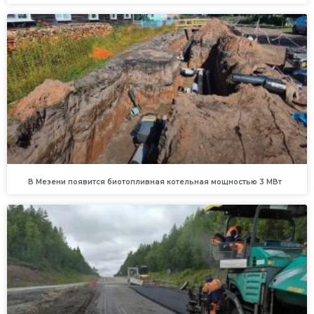
В Мезени появится биотопливная котельная мощностью 3 МВт