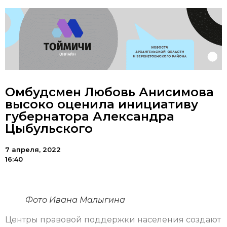
Омбудсмен Любовь Анисимова
высоко оценила инициативу
губернатора Александра
Цыбульского
7 апреля, 2022
16:40
Фото Ивана Малыгина
Центры правовой поддержки населения создают