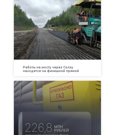
Работы на мосту через Солзу
находятся на финишной прямой