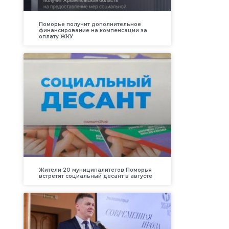
Поморье получит дополнительное
финансирование на компенсации за
оплату ЖКУ
Жители 20 муниципалитетов Поморья
встретят социальный десант в августе