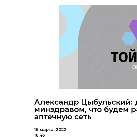
Александр Цыбульский: 
минздравом, что будем 
аптечную сеть
16 марта, 2022
16:46