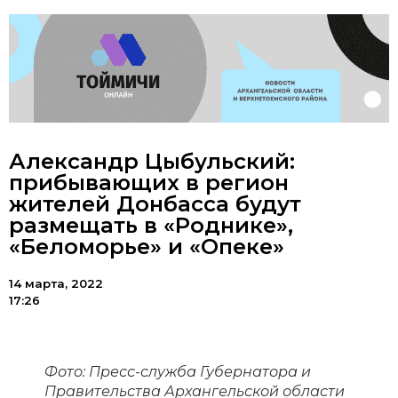
Александр Цыбульский:
прибывающих в регион
жителей Донбасса будут
размещать в «Роднике»,
«Беломорье» и «Опеке»
14 марта, 2022
17:26
Фото:
Пресс-служба Губернатора и
Правительства Архангельской области