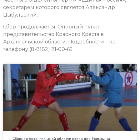
секретарем которого является Александр
Цыбульский.
Сбор продолжается. Опорный пункт –
представительство Красного Креста в
Архангельской области. Подробности – по
телефону (8-8182) 21-00-65.
Сборная Архангельской области взяла две бронзы на