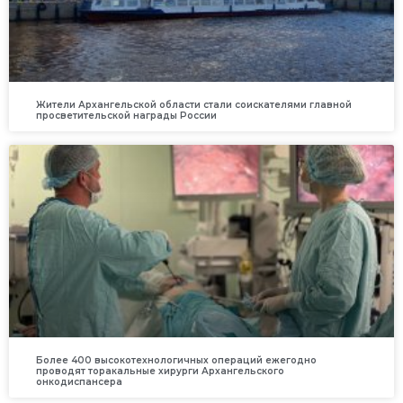
Жители Архангельской области стали соискателями главной
просветительской награды России
Более 400 высокотехнологичных операций ежегодно
проводят торакальные хирурги Архангельского
онкодиспансера