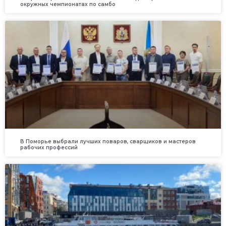
окружных чемпионатах по самбо
В Поморье выбрали лучших поваров, сварщиков и мастеров
рабочих профессий