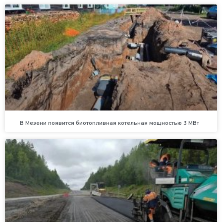
В Мезени появится биотопливная котельная мощностью 3 МВт