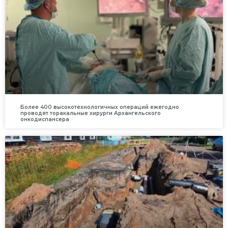
Более 400 высокотехнологичных операций ежегодно
проводят торакальные хирурги Архангельского
онкодиспансера