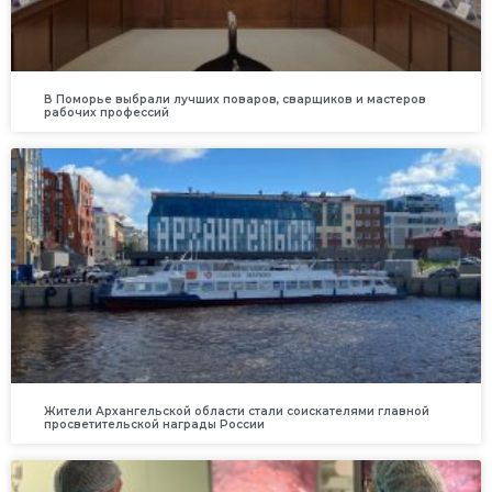
В Поморье выбрали лучших поваров, сварщиков и мастеров
рабочих профессий
Жители Архангельской области стали соискателями главной
просветительской награды России