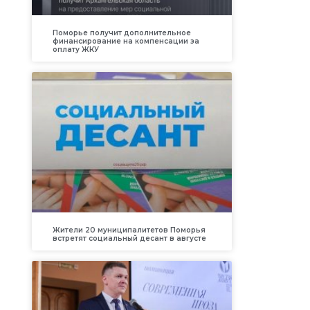
Поморье получит дополнительное
финансирование на компенсации за
оплату ЖКУ
Жители 20 муниципалитетов Поморья
встретят социальный десант в августе