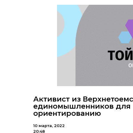
Активист из Верхнетоем
единомышленников для 
ориентированию
10 марта, 2022
20:48