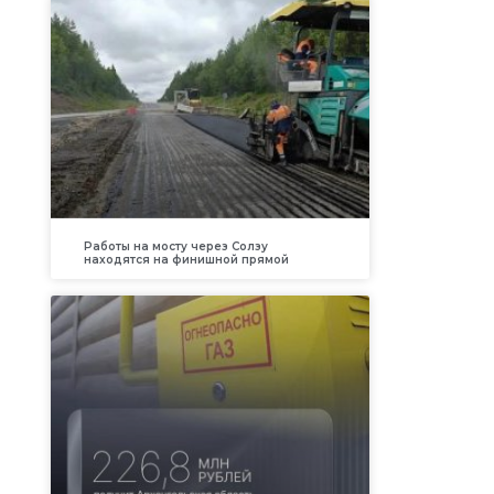
Работы на мосту через Солзу
находятся на финишной прямой