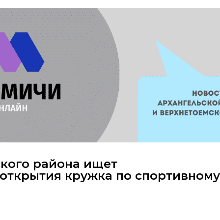
ского района ищет
открытия кружка по спортивному