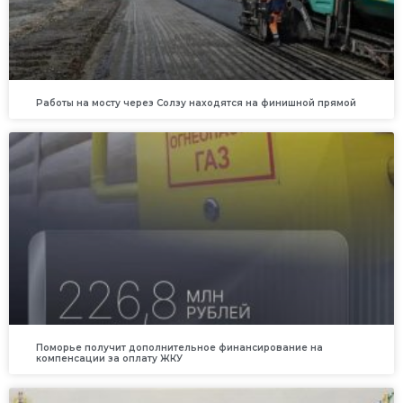
Работы на мосту через Солзу находятся на финишной прямой
Поморье получит дополнительное финансирование на
компенсации за оплату ЖКУ