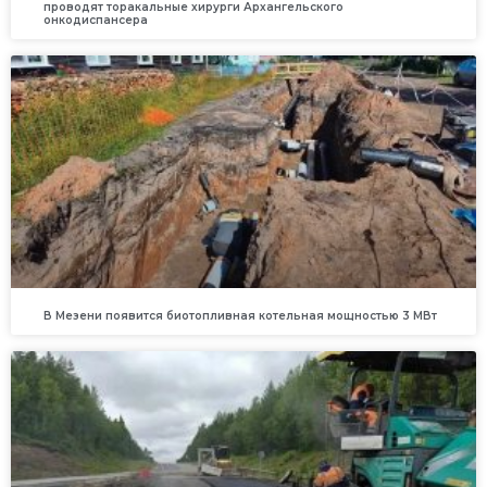
проводят торакальные хирурги Архангельского
онкодиспансера
В Мезени появится биотопливная котельная мощностью 3 МВт