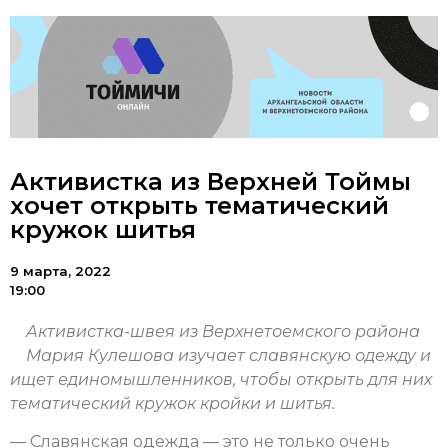
Активистка из Верхней Тоймы
хочет открыть тематический
кружок шитья
9 марта, 2022
19:00
Активистка-швея из Верхнетоемского района
Мария Кулешова изучает славянскую одежду и
ищет единомышленников, чтобы открыть для них
тематический кружок кройки и шитья.
— Славянская одежда — это не только очень