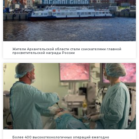
Жители Архангельской области стали соискателями главной
просветительской награды России
Более 400 высокотехнологичных операций ежегодно