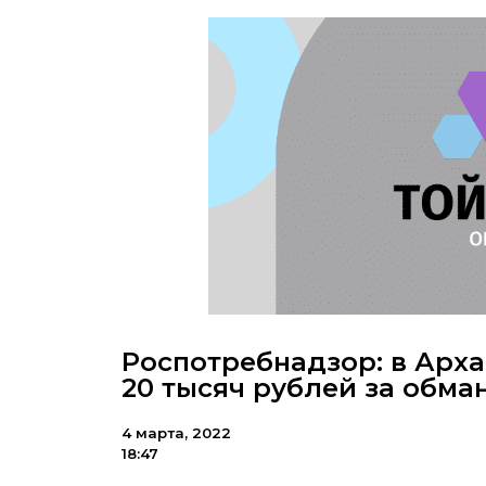
Роспотребнадзор: в Арх
20 тысяч рублей за обма
4 марта, 2022
18:47