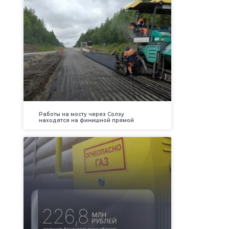
Работы на мосту через Солзу
находятся на финишной прямой