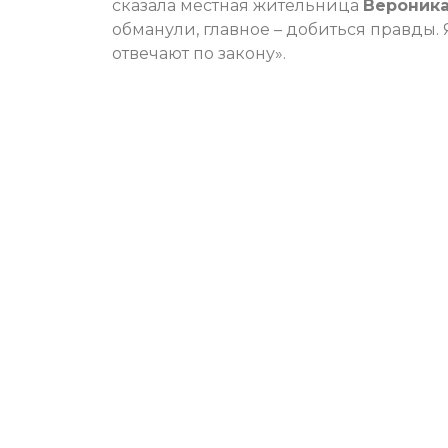
сказала местная жительница
Вероника
обманули, главное – добиться правды. 
отвечают по закону».