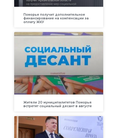
Поморье получит дополнительное
финансирование на компенсации за
оплату ЖКУ
Жители 20 муниципалитетов Поморья
встретят социальный десант в августе