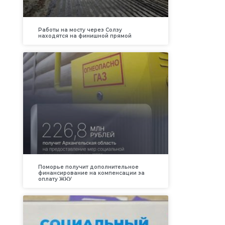
Работы на мосту через Солзу
находятся на финишной прямой
Поморье получит дополнительное
финансирование на компенсации за
оплату ЖКУ