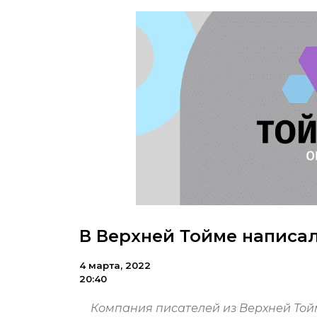
В Верхней Тойме написал
4 марта, 2022
20:40
Компания писателей из Верхней Той