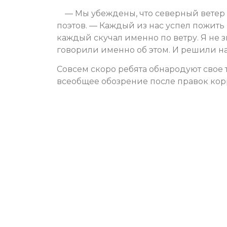
— Мы убеждены, что северный ветер
поэтов. — Каждый из нас успел пожить
каждый скучал именно по ветру. Я не з
говорили именно об этом. И решили н
Совсем скоро ребята обнародуют свое 
всеобщее обозрение после правок кор