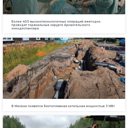
Более 400 высокотехнологичных операций ежегодно
проводят торакальные хирурги Архангельского
онкодиспансера
В Мезени появится биотопливная котельная мощностью 3 МВт