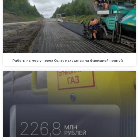
Работы на мосту через Солзу находятся на финишной прямой