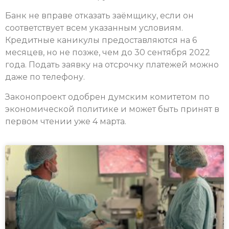
Банк не вправе отказать заёмщику, если он
соответствует всем указанным условиям.
Кредитные каникулы предоставляются на 6
месяцев, но не позже, чем до 30 сентября 2022
года. Подать заявку на отсрочку платежей можно
даже по телефону.
Законопроект одобрен думским комитетом по
экономической политике и может быть принят в
первом чтении уже 4 марта.