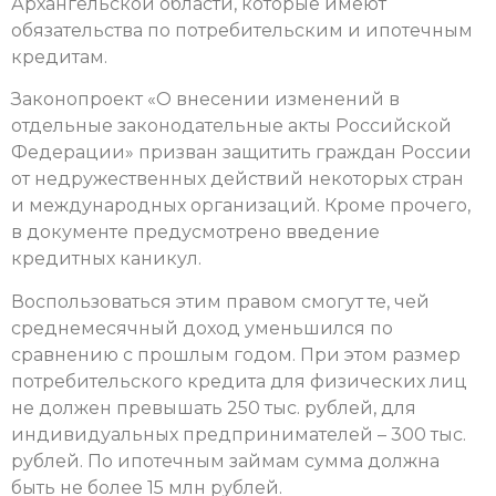
Архангельской области, которые имеют
обязательства по потребительским и ипотечным
кредитам.
Законопроект «О внесении изменений в
отдельные законодательные акты Российской
Федерации» призван защитить граждан России
от недружественных действий некоторых стран
и международных организаций. Кроме прочего,
в документе предусмотрено введение
кредитных каникул.
Воспользоваться этим правом смогут те, чей
среднемесячный доход уменьшился по
сравнению с прошлым годом. При этом размер
потребительского кредита для физических лиц
не должен превышать 250 тыс. рублей, для
индивидуальных предпринимателей – 300 тыс.
рублей. По ипотечным займам сумма должна
быть не более 15 млн рублей.