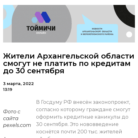
Жители Архангельской области
смогут не платить по кредитам
до 30 сентября
3 марта, 2022
13:19
В Госдуму РФ внесён законопроект,
согласно которому граждане смогут
Фото с
оформить кредитные каникулы до
сайта
30 сентября. Это нововведение
pexels.com
коснётся почти 200 тыс. жителей