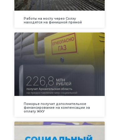
Работы на мосту через Солзу
находятся на финишной прямой
Поморье получит дополнительное
финансирование на компенсации за
оплату ЖКУ