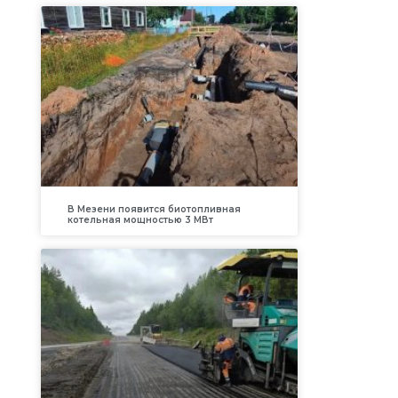
В Мезени появится биотопливная
котельная мощностью 3 МВт