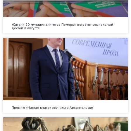
Жители 20 муниципалитетов Поморья встретят социальный
десант в августе
Премию «Чистая книга» вручили в Архангельске