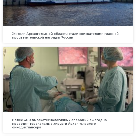
Жители Архангельской области стали соискателями главной
просветительской награды России
Более 400 высокотехнологичных операций ежегодно
проводят торакальные хирурги Архангельского
онкодиспансера