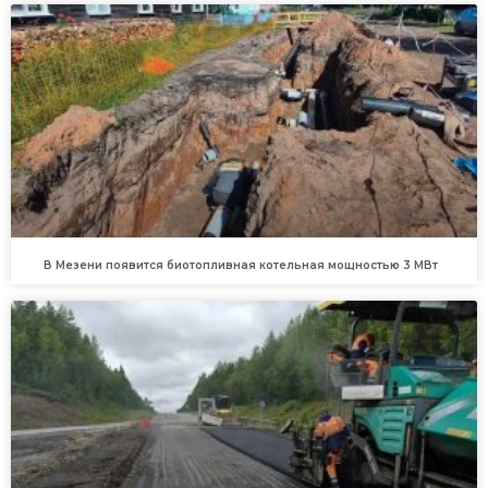
В Мезени появится биотопливная котельная мощностью 3 МВт