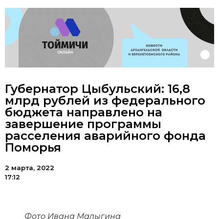
Губернатор Цыбульский: 16,8
млрд рублей из федерального
бюджета направлено на
завершение программы
расселения аварийного фонда
Поморья
2 марта, 2022
17:12
Фото Ивана Малыгина