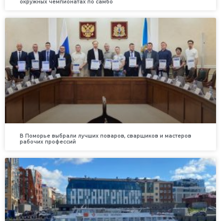
окружных чемпионатах по самбо
В Поморье выбрали лучших поваров, сварщиков и мастеров
рабочих профессий