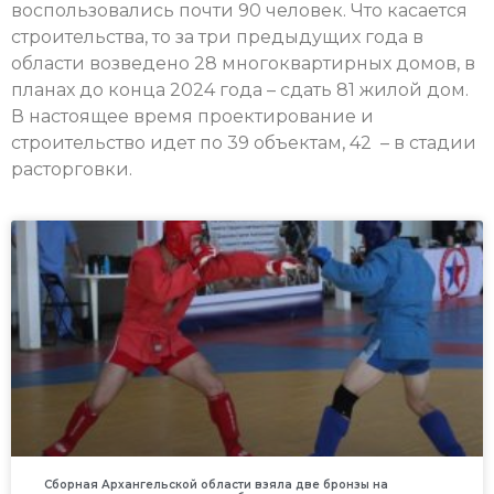
воспользовались почти 90 человек. Что касается
строительства, то за три предыдущих года в
области возведено 28 многоквартирных домов, в
планах до конца 2024 года – сдать 81 жилой дом.
В настоящее время проектирование и
строительство идет по 39 объектам, 42 – в стадии
расторговки.
Сборная Архангельской области взяла две бронзы на