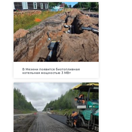
В Мезени появится биотопливная
котельная мощностью 3 МВт