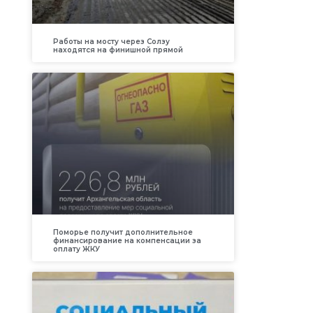
Работы на мосту через Солзу
находятся на финишной прямой
Поморье получит дополнительное
финансирование на компенсации за
оплату ЖКУ