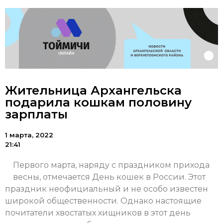
Жительница Архангельска
подарила кошкам половину
зарплаты
1 марта, 2022
21:41
Первого марта, наряду с праздником прихода
весны, отмечается День кошек в России. Этот
праздник неофициальный и не особо известен
широкой общественности. Однако настоящие
почитатели хвостатых хищников в этот день