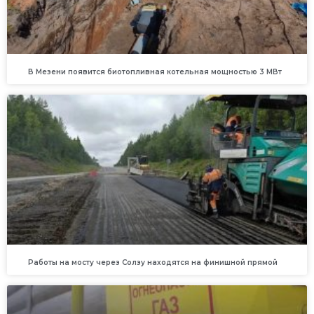
В Мезени появится биотопливная котельная мощностью 3 МВт
Работы на мосту через Солзу находятся на финишной прямой