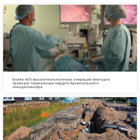
Более 400 высокотехнологичных операций ежегодно
проводят торакальные хирурги Архангельского
онкодиспансера