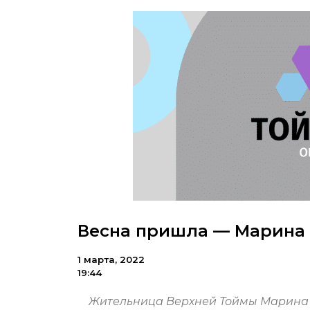
Весна пришла — Марина 
1 марта, 2022
19:44
Жительница Верхней Тоймы Марина Т