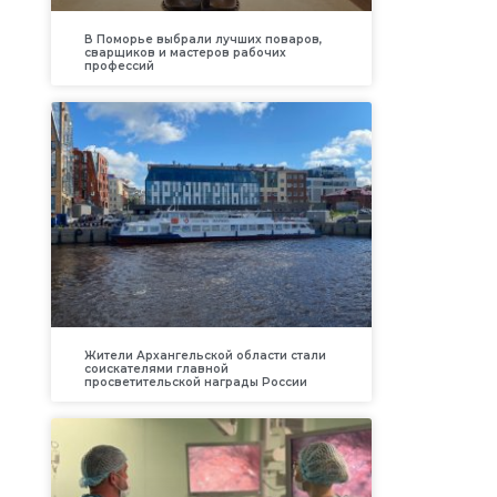
В Поморье выбрали лучших поваров,
сварщиков и мастеров рабочих
профессий
Жители Архангельской области стали
соискателями главной
просветительской награды России