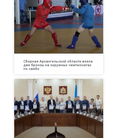
Сборная Архангельской области взяла
две бронзы на окружных чемпионатах
по самбо