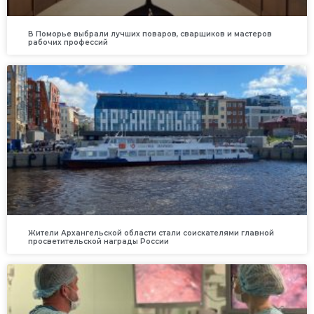
В Поморье выбрали лучших поваров, сварщиков и мастеров
рабочих профессий
Жители Архангельской области стали соискателями главной
просветительской награды России