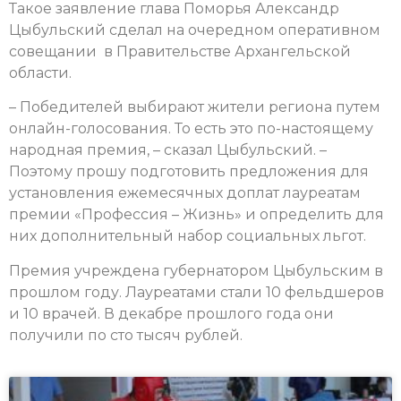
Такое заявление глава Поморья Александр
Цыбульский сделал на очередном оперативном
совещании в Правительстве Архангельской
области.
– Победителей выбирают жители региона путем
онлайн-голосования. То есть это по-настоящему
народная премия, – сказал Цыбульский. –
Поэтому прошу подготовить предложения для
установления ежемесячных доплат лауреатам
премии «Профессия – Жизнь» и определить для
них дополнительный набор социальных льгот.
Премия учреждена губернатором Цыбульским в
прошлом году. Лауреатами стали 10 фельдшеров
и 10 врачей. В декабре прошлого года они
получили по сто тысяч рублей.