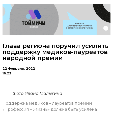
Глава региона поручил усилить
поддержку медиков-лауреатов
народной премии
22 февраля, 2022
16:23
Фото Ивана Малыгина
Поддержка медиков – лауреатов премии
«Профессия – Жизнь» должна быть усилена.