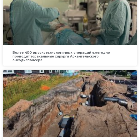
Более 400 высокотехнологичных операций ежегодно
проводят торакальные хирурги Архангельского
онкодиспансера