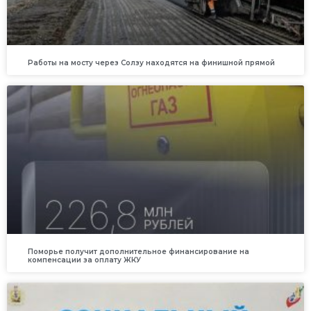
Работы на мосту через Солзу находятся на финишной прямой
Поморье получит дополнительное финансирование на
компенсации за оплату ЖКУ