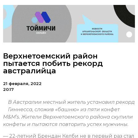
Верхнетоемский район
пытается побить рекорд
австралийца
21 февраля, 2022
20:17
В Австралии местный житель установил рекорд
Гиннесса, сложив «башню» из пяти конфет
M&M’s. Жители Верхнетоемского района скупили
конфеты и пытаются повторить успех мужчины.
— 22-летний Брендан Келби не в первый раз стал