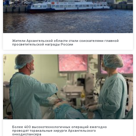
Жители Архангельской области стали соискателями главной
просветительской награды России
Более 400 высокотехнологичных операций ежегодно
проводят торакальные хирурги Архангельского
онкодиспансера