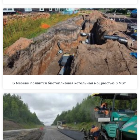
В Мезени появится биотопливная котельная мощностью 3 МВт