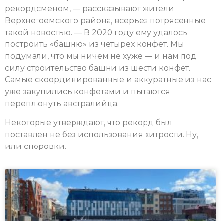
рекордсменом, — рассказывают жители
Верхнетоемского района, всерьез потрясенные
такой новостью. — В 2020 году ему удалось
построить «башню» из четырех конфет. Мы
подумали, что мы ничем не хуже — и нам под
силу строительство башни из шести конфет.
Самые скоординированные и аккуратные из нас
уже закупились конфетами и пытаются
переплюнуть австралийца.
Некоторые утверждают, что рекорд был
поставлен не без использования хитрости. Ну,
или сноровки.