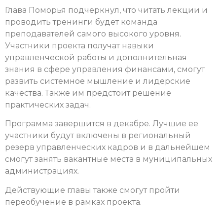
Глава Поморья подчеркнул, что читать лекции и
проводить тренинги будет команда
преподавателей самого высокого уровня.
Участники проекта получат навыки
управленческой работы и дополнительная
знания в сфере управления финансами, смогут
развить системное мышление и лидерские
качества. Также им предстоит решение
практических задач.
Программа завершится в декабре. Лучшие ее
участники будут включены в региональный
резерв управленческих кадров и в дальнейшем
смогут занять вакантные места в муниципальных
администрациях.
Действующие главы также смогут пройти
переобучение в рамках проекта.