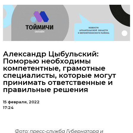
Александр Цыбульский:
Поморью необходимы
компетентные, грамотные
специалисты, которые могут
принимать ответственные и
правильные решения
15 февраля, 2022
17:24
Фото: пресс-служба Губернатора и