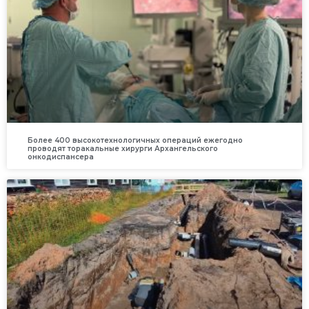
Более 400 высокотехнологичных операций ежегодно
проводят торакальные хирурги Архангельского
онкодиспансера