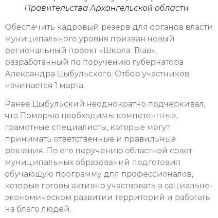
Правительства Архангельской области
Обеспечить кадровый резерв для органов власти
муниципального уровня призван новый
региональный проект «Школа Глав»,
разработанный по поручению губернатора
Александра Цыбульского. Отбор участников
начинается 1 марта.
Ранее Цыбульский неоднократно подчеркивал,
что Поморью необходимы компетентные,
грамотные специалисты, которые могут
принимать ответственные и правильные
решения. По его поручению областной совет
муниципальных образований подготовил
обучающую программу для профессионалов,
которые готовы активно участвовать в социально-
экономическом развитии территорий и работать
на благо людей.