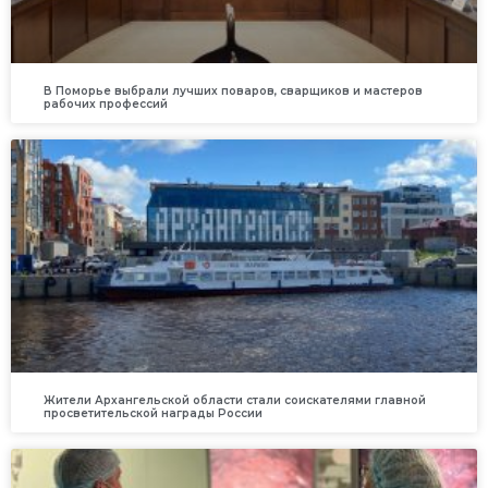
В Поморье выбрали лучших поваров, сварщиков и мастеров
рабочих профессий
Жители Архангельской области стали соискателями главной
просветительской награды России