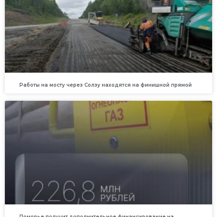
Работы на мосту через Солзу находятся на финишной прямой
Поморье получит дополнительное финансирование на