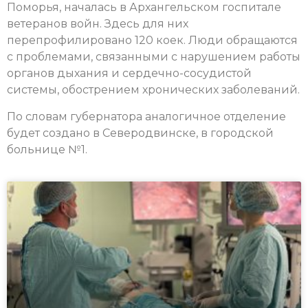
Поморья, началась в Архангельском госпитале
ветеранов войн. Здесь для них
перепрофилировано 120 коек. Люди обращаются
с проблемами, связанными с нарушением работы
органов дыхания и сердечно-сосудистой
системы, обострением хронических заболеваний.
По словам губернатора аналогичное отделение
будет создано в Северодвинске, в городской
больнице №1.