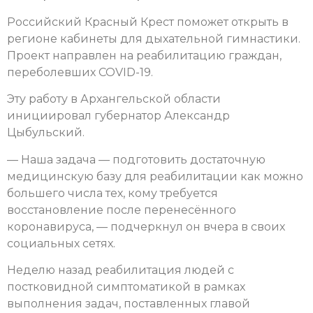
Российский Красный Крест поможет открыть в
регионе кабинеты для дыхательной гимнастики.
Проект направлен на реабилитацию граждан,
переболевших COVID-19.
Эту работу в Архангельской области
инициировал губернатор Александр
Цыбульский.
— Наша задача — подготовить достаточную
медицинскую базу для реабилитации как можно
большего числа тех, кому требуется
восстановление после перенесённого
коронавируса, — подчеркнул он вчера в своих
социальных сетях.
Неделю назад реабилитация людей с
постковидной симптоматикой в рамках
выполнения задач, поставленных главой