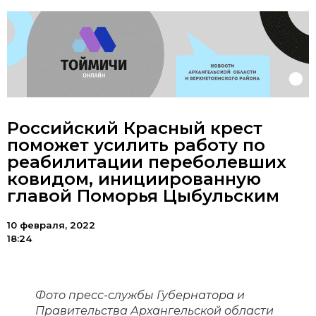
Российский Красный крест
поможет усилить работу по
реабилитации переболевших
ковидом, инициированную
главой Поморья Цыбульским
10 февраля, 2022
18:24
Фото пресс-службы Губернатора и
Правительства Архангельской области