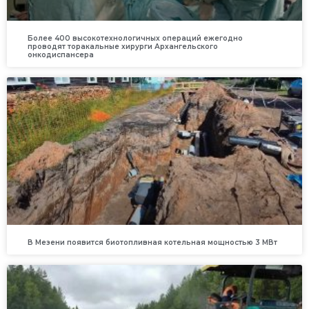
Более 400 высокотехнологичных операций ежегодно
проводят торакальные хирурги Архангельского
онкодиспансера
В Мезени появится биотопливная котельная мощностью 3 МВт