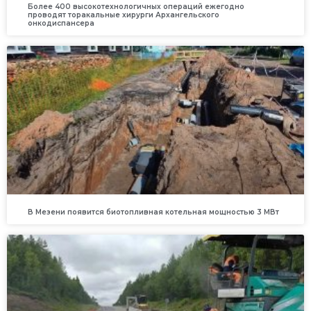
Более 400 высокотехнологичных операций ежегодно
проводят торакальные хирурги Архангельского
онкодиспансера
В Мезени появится биотопливная котельная мощностью 3 МВт