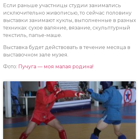
Если раньше участницы студии занимались
исключительно живописью, то сейчас половину
выставки занимают куклы, выполненные в разных
техниках: сухое валяние, вязание, скульптурный
текстиль, папье-маше.
Выставка будет действовать в течение месяца в
выставочном зале музея.
Фото:
Пучуга — моя малая родина!