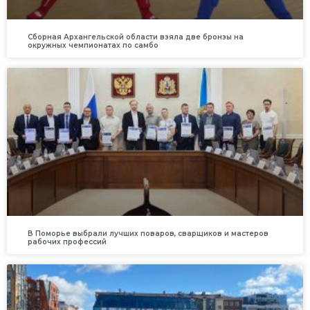
Сборная Архангельской области взяла две бронзы на
окружных чемпионатах по самбо
В Поморье выбрали лучших поваров, сварщиков и мастеров
рабочих профессий