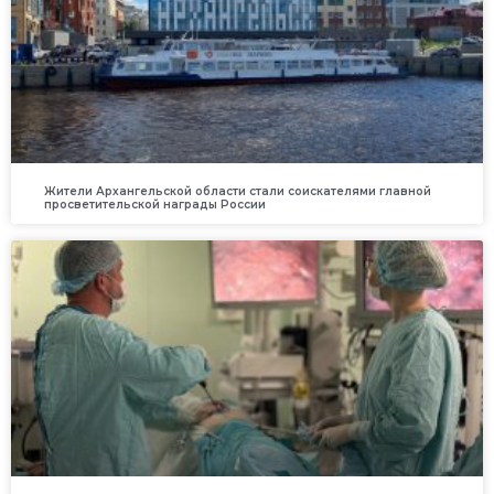
Жители Архангельской области стали соискателями главной
просветительской награды России