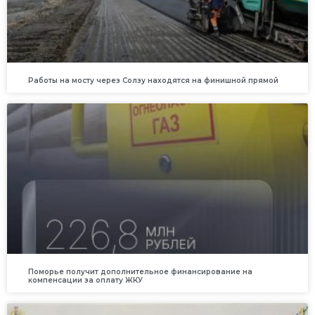
Работы на мосту через Солзу находятся на финишной прямой
Поморье получит дополнительное финансирование на
компенсации за оплату ЖКУ