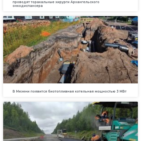
проводят торакальные хирурги Архангельского
онкодиспансера
В Мезени появится биотопливная котельная мощностью 3 МВт