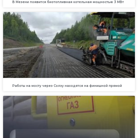
В Мезени появится биотопливная котельная мощностью 3 МВт
Работы на мосту через Солзу находятся на финишной прямой