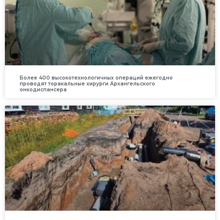
Более 400 высокотехнологичных операций ежегодно
проводят торакальные хирурги Архангельского
онкодиспансера