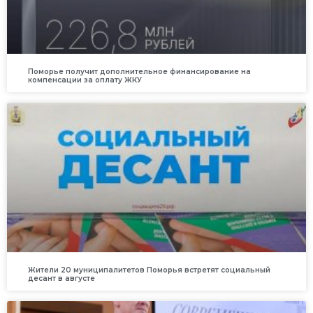
Поморье получит дополнительное финансирование на
компенсации за оплату ЖКУ
Жители 20 муниципалитетов Поморья встретят социальный
десант в августе