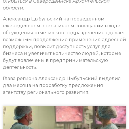
открыться в Северодвинске Архангельской
области.
Александр Цыбульский на проведенном
еженедельном оперативном совещании в ходе
обсуждения отметил, что подразделение сделает
возможным продолжение применения адресной
поддержки, повысит доступность услуг для
бизнеса и увеличит количество людей, которые
будут вовлечены в предпринимательскую
деятельность.
Глава региона Александр Цыбульский выделил
два месяца на проработку предложения
агентству регионального развития.