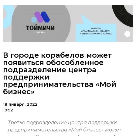
В городе корабелов может
появиться обособленное
подразделение центра
поддержки
предпринимательства «Мой
бизнес»
18 января, 2022
19:52
Третье подразделение центра поддержки
предпринимательства «Мой бизнес» может