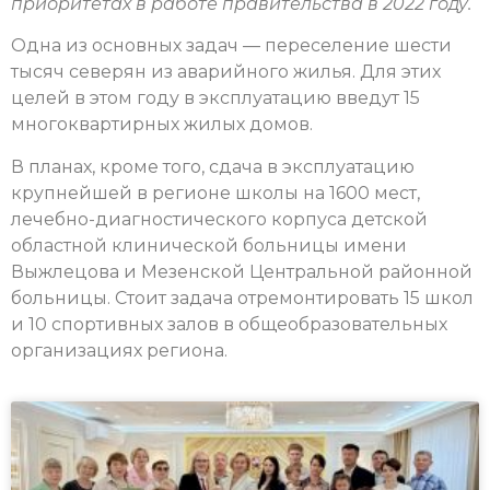
приоритетах в работе правительства в 2022 году.
Одна из основных задач — переселение шести
тысяч северян из аварийного жилья. Для этих
целей в этом году в эксплуатацию введут 15
многоквартирных жилых домов.
В планах, кроме того, сдача в эксплуатацию
крупнейшей в регионе школы на 1600 мест,
лечебно-диагностического корпуса детской
областной клинической больницы имени
Выжлецова и Мезенской Центральной районной
больницы. Стоит задача отремонтировать 15 школ
и 10 спортивных залов в общеобразовательных
организациях региона.