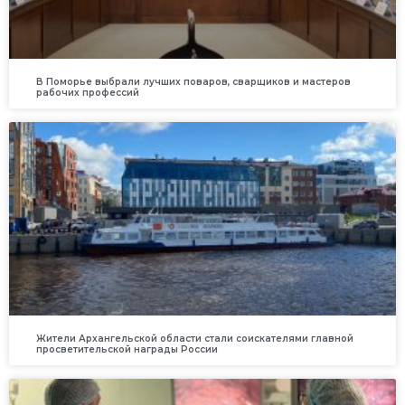
В Поморье выбрали лучших поваров, сварщиков и мастеров
рабочих профессий
Жители Архангельской области стали соискателями главной
просветительской награды России